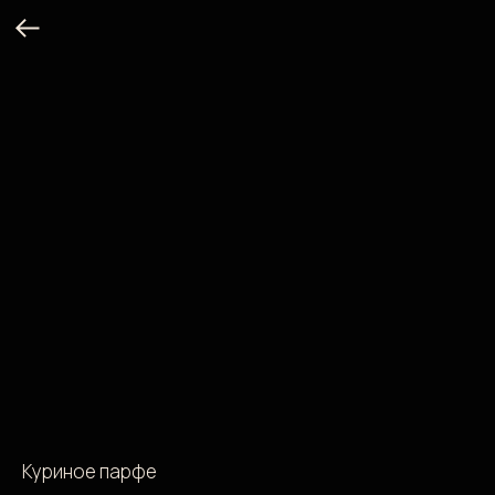
Куриное парфе