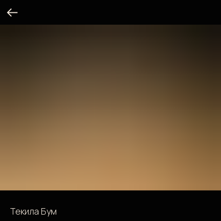
Текила Бум