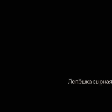
Лепёшка сырная