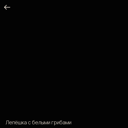
Лепёшка с белыми грибами