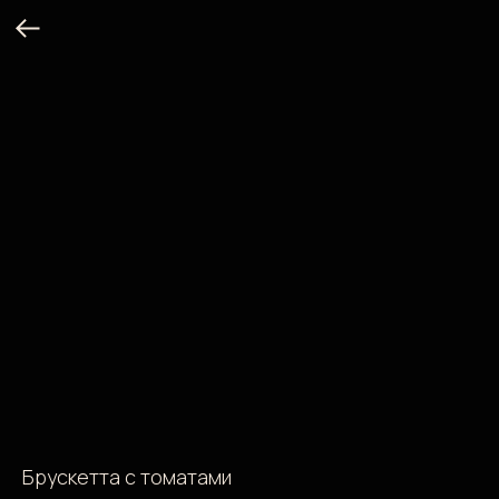
Брускетта с томатами